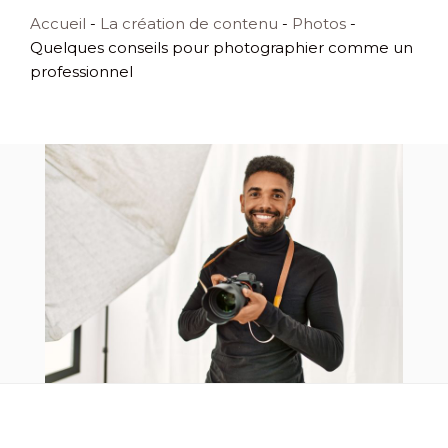
Accueil
-
La création de contenu
-
Photos
-
Quelques conseils pour photographier comme un
professionnel