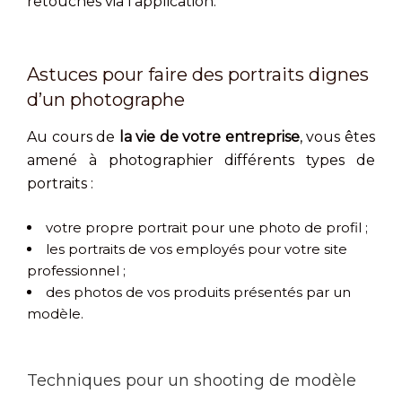
retouches via l’application.
Astuces pour faire des portraits dignes
d’un photographe
Au cours de
la vie de votre entreprise
, vous êtes
amené à photographier différents types de
portraits :
votre propre portrait pour une photo de profil ;
les portraits de vos employés pour votre site
professionnel ;
des photos de vos produits présentés par un
modèle.
Techniques pour un shooting de modèle