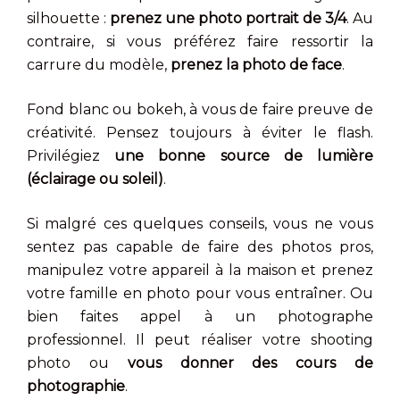
silhouette :
prenez une photo portrait de 3/4
. Au
contraire, si vous préférez faire ressortir la
carrure du modèle,
prenez la photo de face
.
Fond blanc ou bokeh, à vous de faire preuve de
créativité. Pensez toujours à éviter le flash.
Privilégiez
une bonne source de lumière
(éclairage ou soleil)
.
Si malgré ces quelques conseils, vous ne vous
sentez pas capable de faire des photos pros,
manipulez votre appareil à la maison et prenez
votre famille en photo pour vous entraîner. Ou
bien faites appel à un photographe
professionnel. Il peut réaliser votre shooting
photo ou
vous donner des cours de
photographie
.