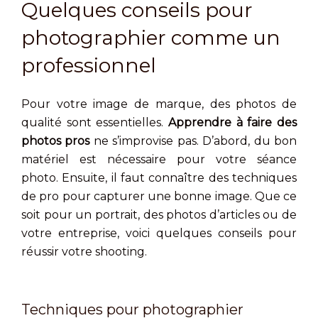
Quelques conseils pour
photographier comme un
professionnel
Pour votre image de marque, des photos de
qualité sont essentielles.
Apprendre à faire des
photos pros
ne s’improvise pas. D’abord, du bon
matériel est nécessaire pour votre séance
photo. Ensuite, il faut connaître des techniques
de pro pour capturer une bonne image. Que ce
soit pour un portrait, des photos d’articles ou de
votre entreprise, voici quelques conseils pour
réussir votre shooting.
Techniques pour photographier