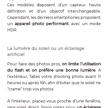
Ces modèles disposent d’un capteur haute
définition et d’un objectif interchangeable.
Cependant, les derniers smartphones proposent
un
appareil photo performant
, avec un mode
HDR.
La lumière du soleil ou un éclairage
artificiel
Pour faire des photos pros,
on limite l’utilisation
du flash et on préfère une bonne lumière
. À
l’extérieur, faites votre shooting photo avant 11
heures ou après 16h, afin d’éviter que le soleil ne
“crame” trop vos photos.
À l’intérieur, placez-vous proche d’une fenêtre,
sans soleil direct. Sinon optez pour
un éclairage