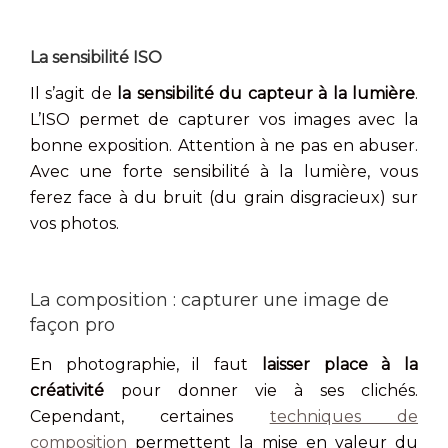
La sensibilité ISO
Il s’agit de
la sensibilité du capteur à la lumière
.
L’ISO permet de capturer vos images avec la
bonne exposition. Attention à ne pas en abuser.
Avec une forte sensibilité à la lumière, vous
ferez face à du bruit (du grain disgracieux) sur
vos photos.
La composition : capturer une image de
façon pro
En photographie, il faut
laisser place à la
créativité
pour donner vie à ses clichés.
Cependant, certaines
techniques de
composition
permettent la mise en valeur du