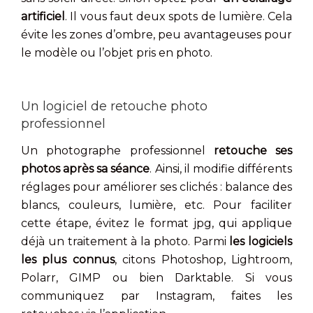
artificiel
. Il vous faut deux spots de lumière. Cela
évite les zones d’ombre, peu avantageuses pour
le modèle ou l’objet pris en photo.
Un logiciel de retouche photo
professionnel
Un photographe professionnel
retouche ses
photos après sa séance
. Ainsi, il modifie différents
réglages pour améliorer ses clichés : balance des
blancs, couleurs, lumière, etc. Pour faciliter
cette étape, évitez le format jpg, qui applique
déjà un traitement à la photo. Parmi
les logiciels
les plus connus
, citons Photoshop, Lightroom,
Polarr, GIMP ou bien Darktable. Si vous
communiquez par Instagram, faites les