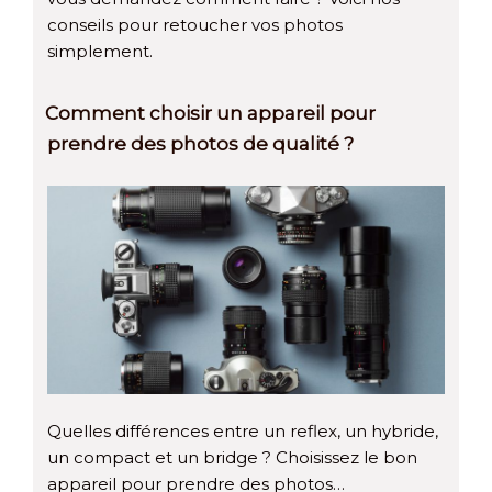
conseils pour retoucher vos photos
simplement.
Comment choisir un appareil pour
prendre des photos de qualité ?
Quelles différences entre un reflex, un hybride,
un compact et un bridge ? Choisissez le bon
appareil pour prendre des photos…