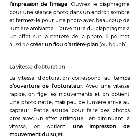
l’impression de l’image
. Ouvrez le diaphragme
pour une séance photo dans un endroit sombre
et fermez-le pour une photo avec beaucoup de
lumière ambiante. L’ouverture du diaphragme a
un effet sur la netteté de la photo. Il permet
aussi de
créer un flou d’arrière-plan
(ou bokeh).
La vitesse d’obturation
La vitesse d’obturation correspond au
temps
d’ouverture de l’obturateur
. Avec une vitesse
rapide, on fige les mouvements et on obtient
une photo nette, mais peu de lumière arrive au
capteur. Petite astuce pour faire des photos
pros avec un effet artistique : en diminuant la
vitesse, on obtient
une impression de
mouvement du sujet
.