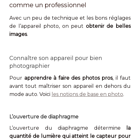
comme un professionnel
Avec un peu de technique et les bons réglages
de l’appareil photo, on peut
obtenir de belles
images
.
Connaître son appareil pour bien
photographier
Pour
apprendre à faire des photos pros
, il faut
avant tout maîtriser son appareil en dehors du
mode auto. Voici
les notions de base en photo
.
L’ouverture de diaphragme
L’ouverture du diaphragme détermine
la
quantité de lumière qui atteint le capteur pour