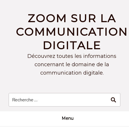
Skip
to
ZOOM SUR LA
content
COMMUNICATION
DIGITALE
Découvrez toutes les informations
concernant le domaine de la
communication digitale.
Menu