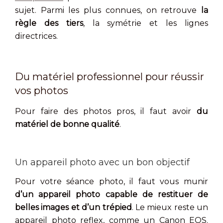
sujet. Parmi les plus connues, on retrouve
la
règle des tiers
, la symétrie et les lignes
directrices.
Du matériel professionnel pour réussir
vos photos
Pour faire des photos pros, il faut avoir
du
matériel de bonne qualité
.
Un appareil photo avec un bon objectif
Pour votre séance photo, il faut vous munir
d’un appareil photo capable de restituer de
belles images et d’un trépied
. Le mieux reste un
appareil photo reflex, comme un Canon EOS.