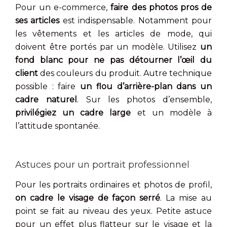
Pour un e-commerce,
faire des photos pros de
ses articles
est indispensable. Notamment pour
les vêtements et les articles de mode, qui
doivent être portés par un modèle. Utilisez
un
fond blanc pour ne pas détourner l’œil du
client
des couleurs du produit. Autre technique
possible : faire
un flou d’arrière-plan dans un
cadre naturel
. Sur les photos d’ensemble,
privilégiez un cadre large
et un modèle à
l’attitude spontanée.
Astuces pour un portrait professionnel
Pour les portraits ordinaires et photos de profil,
on cadre le visage de façon serré
. La mise au
point se fait au niveau des yeux. Petite astuce
pour un effet plus flatteur sur le visage et la