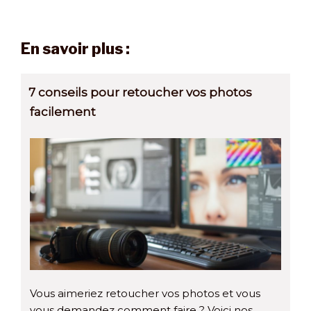
En savoir plus :
7 conseils pour retoucher vos photos
facilement
Vous aimeriez retoucher vos photos et vous
vous demandez comment faire ? Voici nos