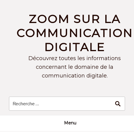
Skip
to
ZOOM SUR LA
content
COMMUNICATION
DIGITALE
Découvrez toutes les informations
concernant le domaine de la
communication digitale.
Menu