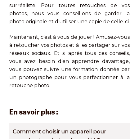
surréaliste. Pour toutes retouches de vos
photos, nous vous conseillons de garder la
photo originale et d’utiliser une copie de celle-ci.
Maintenant, c’est à vous de jouer ! Amusez-vous
à retoucher vos photos et à les partager sur vos
réseaux sociaux. Et si après tous ces conseils,
vous avez besoin d’en apprendre davantage,
vous pouvez suivre une formation donnée par
un photographe pour vous perfectionner à la
retouche photo.
En savoir plus :
Comment choisir un appareil pour