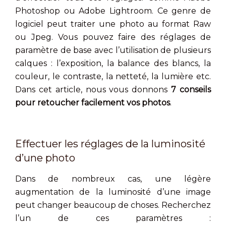
Photoshop ou Adobe Lightroom. Ce genre de
logiciel peut traiter une photo au format Raw
ou Jpeg. Vous pouvez faire des réglages de
paramètre de base avec l’utilisation de plusieurs
calques : l’exposition, la balance des blancs, la
couleur, le contraste, la netteté, la lumière etc.
Dans cet article, nous vous donnons
7 conseils
pour retoucher facilement vos photos
.
Effectuer les réglages de la luminosité
d’une photo
Dans de nombreux cas, une légère
augmentation de la luminosité d’une image
peut changer beaucoup de choses. Recherchez
l’un de ces paramètres :