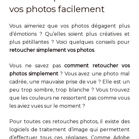
vos photos facilement
Vous aimeriez que vos photos dégagent plus
d’émotions ? Qu’elles soient plus créatives et
plus pétillantes ? Voici quelques conseils pour
retoucher simplement vos photos
.
Vous ne savez pas
comment retoucher vos
photos simplement
? Vous avez une photo mal
cadrée, une mauvaise prise de vue ? Elle est un
peu trop sombre, trop blanche ? Vous trouvez
que les couleurs ne ressortent pas comme vous
les aviez vues sur le moment ?
Pour toutes ces retouches photos, il existe des
logiciels de traitement d’image qui permettent
d’effectuer tous ces réglages. Comme Adobe