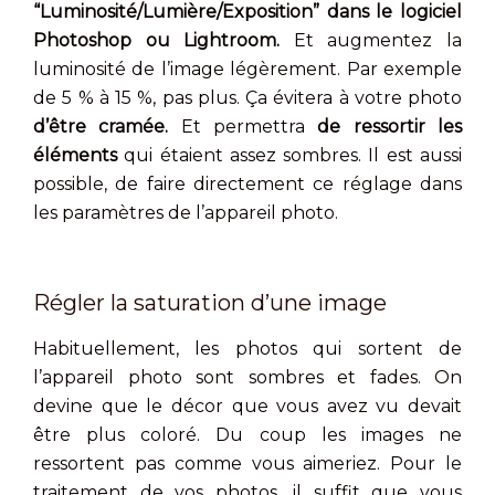
“Luminosité/Lumière/Exposition” dans le logiciel
Photoshop ou Lightroom.
Et augmentez la
luminosité de l’image légèrement. Par exemple
de 5 % à 15 %, pas plus. Ça évitera à votre photo
d’être cramée.
Et permettra
de ressortir les
éléments
qui étaient assez sombres. Il est aussi
possible, de faire directement ce réglage dans
les paramètres de l’appareil photo.
Régler la saturation d’une image
Habituellement, les photos qui sortent de
l’appareil photo sont sombres et fades. On
devine que le décor que vous avez vu devait
être plus coloré. Du coup les images ne
ressortent pas comme vous aimeriez. Pour le
traitement de vos photos, il suffit que vous