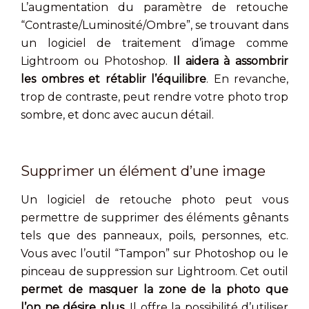
L’augmentation du paramètre de retouche
“Contraste/Luminosité/Ombre”, se trouvant dans
un logiciel de traitement d’image comme
Lightroom ou Photoshop.
Il aidera à assombrir
les ombres et rétablir l’équilibre
. En revanche,
trop de contraste, peut rendre votre photo trop
sombre, et donc avec aucun détail.
Supprimer un élément d’une image
Un logiciel de retouche photo peut vous
permettre de supprimer des éléments gênants
tels que des panneaux, poils, personnes, etc.
Vous avec l’outil “Tampon” sur Photoshop ou le
pinceau de suppression sur Lightroom. Cet outil
permet de masquer la zone de la photo que
l’on ne désire plus.
Il offre la possibilité d’utiliser