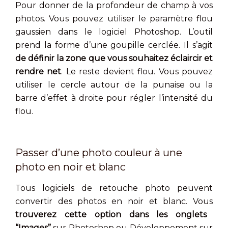
Pour donner de la profondeur de champ à vos
photos. Vous pouvez utiliser le paramètre flou
gaussien dans le logiciel Photoshop. L’outil
prend la forme d’une goupille cerclée. Il s’agit
de définir la zone que vous souhaitez éclaircir et
rendre net
. Le reste devient flou. Vous pouvez
utiliser le cercle autour de la punaise ou la
barre d’effet à droite pour régler l’intensité du
flou.
Passer d’une photo couleur à une
photo en noir et blanc
Tous logiciels de retouche photo peuvent
convertir des photos en noir et blanc. Vous
trouverez cette option dans les onglets
“Images”
sur Photoshop ou Développement sur