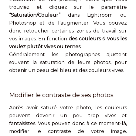
trouviez et cliquez sur le paramètre
“Saturation/Couleur”
dans Lightroom ou
Photoshop et de l’augmenter. Vous pouvez
donc retoucher certaines zones de travail sur
vos images. En fonction
des couleurs si vous les
voulez plutôt vives ou ternes.
Généralement les photographes ajustent
souvent la saturation de leurs photos, pour
obtenir un beau ciel bleu et des couleurs vives.
Modifier le contraste de ses photos
Après avoir saturé votre photo, les couleurs
peuvent devenir un peu trop vives et
fantaisistes. Vous pouvez donc à ce moment-là,
modifier le contraste de votre image.