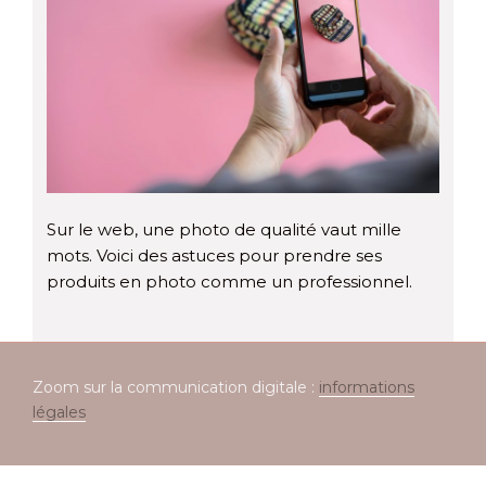
Sur le web, une photo de qualité vaut mille
mots. Voici des astuces pour prendre ses
produits en photo comme un professionnel.
Zoom sur la communication digitale :
informations
légales