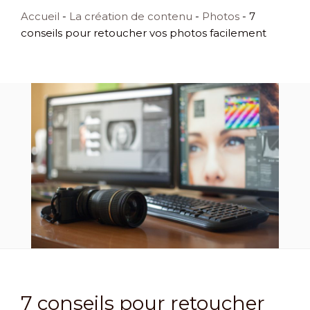
Accueil
-
La création de contenu
-
Photos
-
7
conseils pour retoucher vos photos facilement
7 conseils pour retoucher