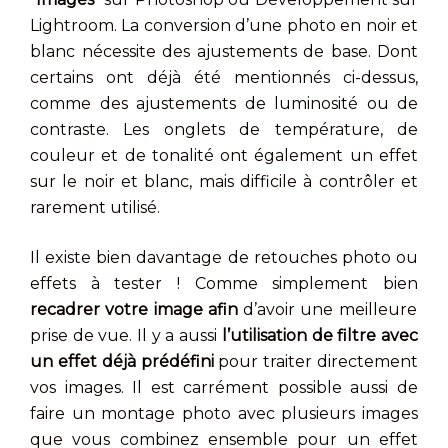
Lightroom. La conversion d’une photo en noir et
blanc nécessite des ajustements de base. Dont
certains ont déjà été mentionnés ci-dessus,
comme des ajustements de luminosité ou de
contraste. Les onglets de température, de
couleur et de tonalité ont également un effet
sur le noir et blanc, mais difficile à contrôler et
rarement utilisé.
Il existe bien davantage de retouches photo ou
effets à tester ! Comme simplement bien
recadrer votre image afin
d’avoir une meilleure
prise de vue. Il y a aussi
l’utilisation de filtre avec
un effet déjà prédéfini
pour traiter directement
vos images. Il est carrément possible aussi de
faire un montage photo avec plusieurs images
que vous combinez ensemble pour un effet