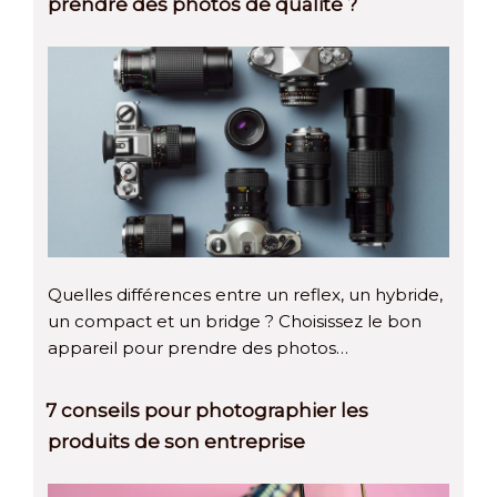
prendre des photos de qualité ?
Quelles différences entre un reflex, un hybride,
un compact et un bridge ? Choisissez le bon
appareil pour prendre des photos…
7 conseils pour photographier les
produits de son entreprise