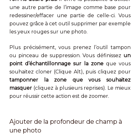
une autre partie de l’image comme base pour
redessiner/effacer une partie de celle-ci. Vous
pouvez grâce à cet outil supprimer par exemple
les yeux rouges sur une photo.
Plus précisément, vous prenez l’outil tampon
ou pinceau de suppression. Vous définissez
un
point d’échantillonnage sur la zone
que vous
souhaitez cloner (Clique Alt), puis cliquez pour
tamponner la zone que vous souhaitez
masquer
(cliquez à plusieurs reprises). Le mieux
pour réussir cette action est de zoomer.
Ajouter de la profondeur de champ à
une photo