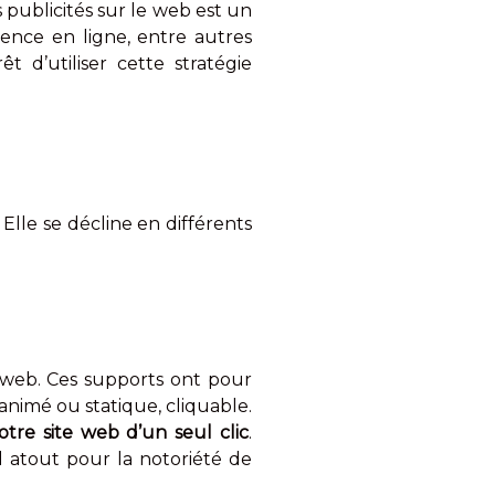
 publicités sur le web est un
ence en ligne, entre autres
 d’utiliser cette stratégie
. Elle se décline en différents
 web. Ces supports ont pour
 animé ou statique, cliquable.
otre site web d’un seul clic
.
l atout pour la notoriété de