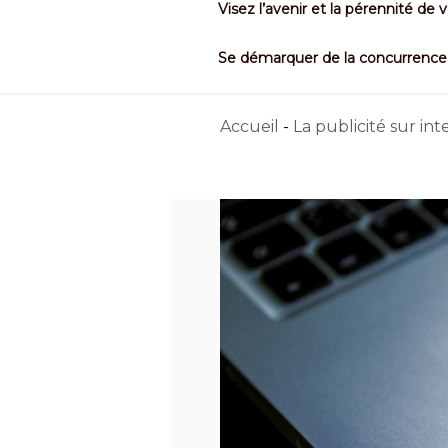
Visez l’avenir et la pérennité de 
Se démarquer de la concurrence
Accueil
-
La publicité sur int