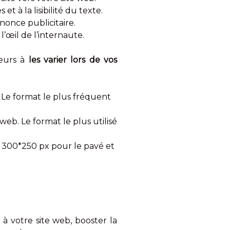
et à la lisibilité du texte.
nonce publicitaire.
l’œil de l’internaute.
leurs à
les varier lors de vos
. Le format le plus fréquent
web. Le format le plus utilisé
 300*250 px pour le pavé et
 à votre site web, booster la