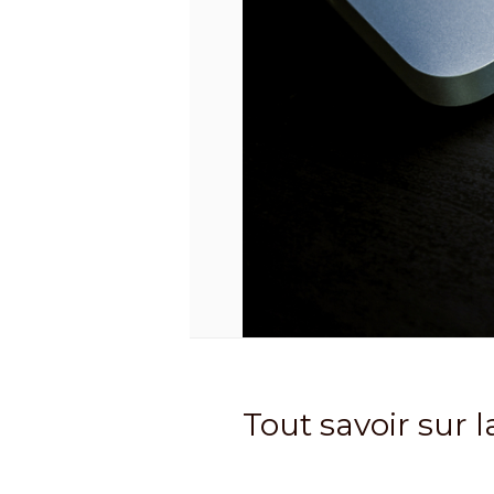
Tout savoir sur 