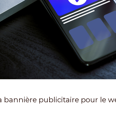
la bannière publicitaire pour le 