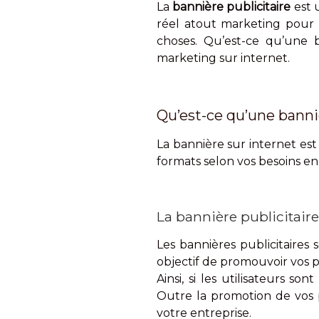
La
bannière publicitaire
est u
réel atout marketing pour 
choses. Qu’est-ce qu’une b
marketing sur internet.
Qu’est-ce qu’une banniè
La bannière sur internet est
formats selon vos besoins en 
La bannière publicitai
Les bannières publicitaires
objectif de promouvoir vos pr
Ainsi, si les utilisateurs so
Outre la promotion de vos p
votre entreprise.