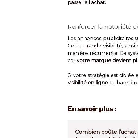
passer à l’achat.
Renforcer la notoriété 
Les annonces publicitaires s
Cette grande visibilité, ain
manière récurrente. Ce syst
car
votre marque devient plu
Si votre stratégie est ciblée
visibilité en ligne
. La bannièr
En savoir plus :
Combien coûte l’achat