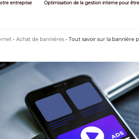
votre entreprise
Optimisation de la gestion interne pour être a
ernet
-
Achat de bannières
-
Tout savoir sur la bannière 