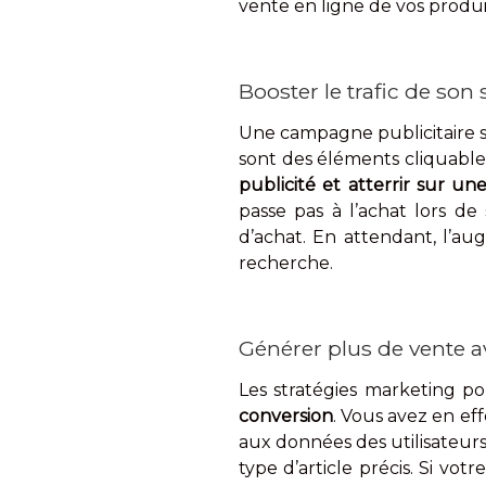
vente en ligne de vos produi
Booster le trafic de son 
Une campagne publicitaire 
sont des éléments cliquables.
publicité et atterrir sur u
passe pas à l’achat lors de
d’achat. En attendant, l’a
recherche.
Générer plus de vente a
Les stratégies marketing po
conversion
. Vous avez en ef
aux données des utilisateurs
type d’article précis. Si vo