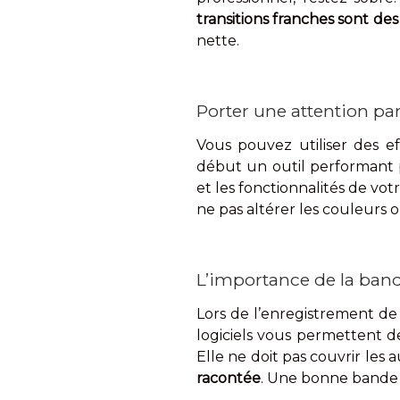
transitions franches sont des 
nette.
Porter une attention pa
Vous pouvez utiliser des ef
début un outil performant 
et les fonctionnalités de v
ne pas altérer les couleurs 
L’importance de la ban
Lors de l’enregistrement de v
logiciels vous permettent d
Elle ne doit pas couvrir les 
racontée
. Une bonne bande