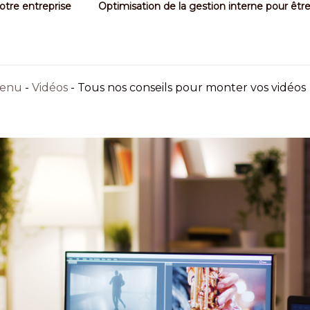
votre entreprise
Optimisation de la gestion interne pour être a
tenu
-
Vidéos
-
Tous nos conseils pour monter vos vidéos