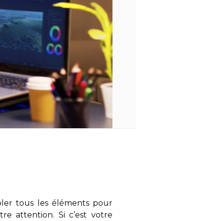
mbler tous les éléments pour
re attention. Si c’est votre