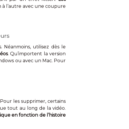
n à l’autre avec une coupure
eurs
. Néanmoins, utilisez dès le
déos
. Qu’importent la version
Windows ou avec un Mac. Pour
.
. Pour les supprimer, certains
ue tout au long de la vidéo.
ique en fonction de l’histoire