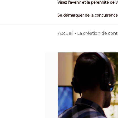
Visez l’avenir et la pérennité de 
Se démarquer de la concurrence
Accueil
-
La création de con