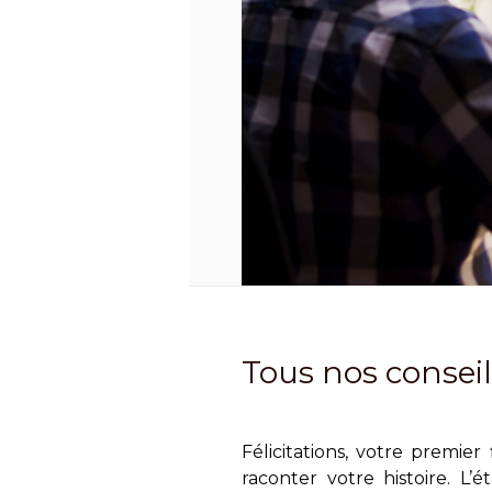
Tous nos consei
Félicitations, votre premie
raconter votre histoire. L’