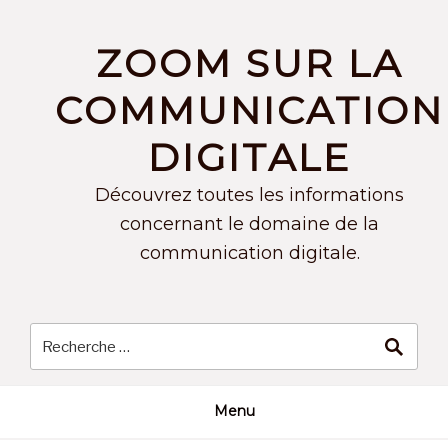
Skip
to
ZOOM SUR LA
content
COMMUNICATION
DIGITALE
Découvrez toutes les informations
concernant le domaine de la
communication digitale.
Menu