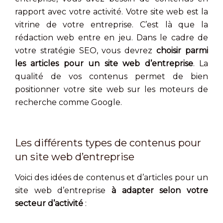
rapport avec votre activité. Votre site web est la
vitrine de votre entreprise. C’est là que la
rédaction web entre en jeu. Dans le cadre de
votre stratégie SEO, vous devrez
choisir parmi
les articles pour un site web d’entreprise
. La
qualité de vos contenus permet de bien
positionner votre site web sur les moteurs de
recherche comme Google.
Les différents types de contenus pour
un site web d’entreprise
Voici des idées de contenus et d’articles pour un
site web d’entreprise
à adapter selon votre
secteur d’activité
: