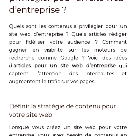
d’entreprise ?
Quels sont les contenus à privilégier pour un
site web d’entreprise ? Quels articles rédiger
pour fidéliser votre audience ? Comment
gagner en visibilité sur les moteurs de
recherche comme Google ? Voici des idées
d’
articles
pour un site web d’entreprise
qui
captent l’attention des internautes et
augmentent le trafic sur vos pages.
Définir la stratégie de contenu pour
votre site web
Lorsque vous créez un site web pour votre
entreprise, vous avez besoin de contenus en