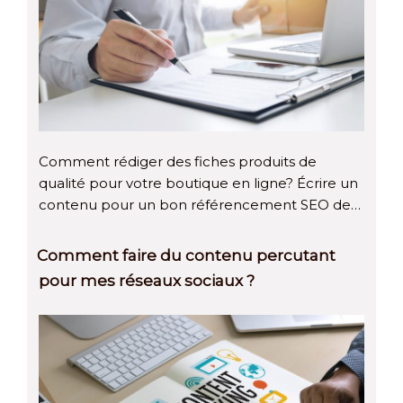
Comment rédiger des fiches produits de
qualité pour votre boutique en ligne? Écrire un
contenu pour un bon référencement SEO de…
Comment faire du contenu percutant
pour mes réseaux sociaux ?