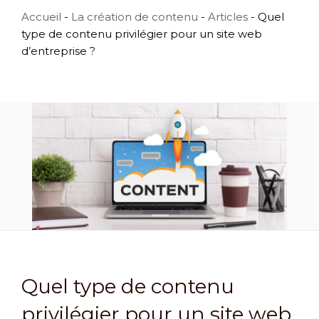
Accueil
-
La création de contenu
-
Articles
-
Quel
type de contenu privilégier pour un site web
d’entreprise ?
Quel type de contenu
privilégier pour un site web