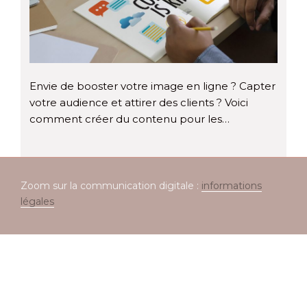
Envie de booster votre image en ligne ? Capter
votre audience et attirer des clients ? Voici
comment créer du contenu pour les…
Zoom sur la communication digitale :
informations
légales