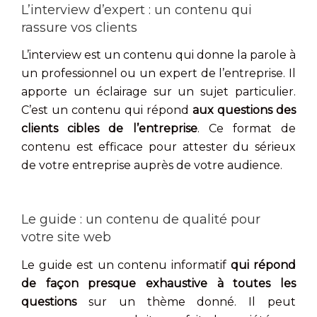
L’interview d’expert : un contenu qui
rassure vos clients
L’interview est un contenu qui donne la parole à
un professionnel ou un expert de l’entreprise. Il
apporte un éclairage sur un sujet particulier.
C’est un contenu qui répond
aux questions des
clients cibles de l’entreprise
. Ce format de
contenu est efficace pour attester du sérieux
de votre entreprise auprès de votre audience.
Le guide : un contenu de qualité pour
votre site web
Le guide est un contenu informatif
qui répond
de façon presque exhaustive à toutes les
questions
sur un thème donné. Il peut