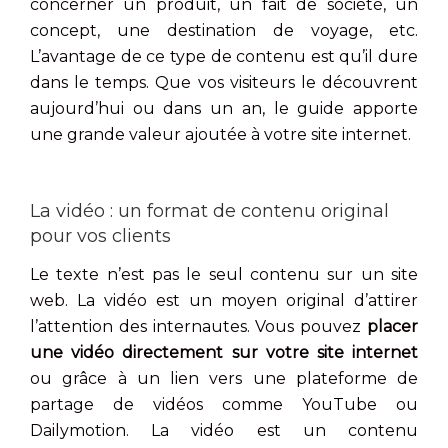
concerner un produit, un fait de société, un
concept, une destination de voyage, etc.
L’avantage de ce type de contenu est qu’il dure
dans le temps. Que vos visiteurs le découvrent
aujourd’hui ou dans un an, le guide apporte
une grande valeur ajoutée à votre site internet.
La vidéo : un format de contenu original
pour vos clients
Le texte n’est pas le seul contenu sur un site
web. La vidéo est un moyen original d’attirer
l’attention des internautes. Vous pouvez
placer
une vidéo directement sur votre site internet
ou grâce à un lien vers une plateforme de
partage de vidéos comme YouTube ou
Dailymotion. La vidéo est un contenu