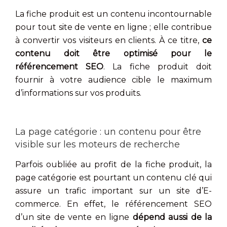
La fiche produit est un contenu incontournable
pour tout site de vente en ligne ; elle contribue
à convertir vos visiteurs en clients. À ce titre,
ce
contenu doit être optimisé pour le
référencement SEO
. La fiche produit doit
fournir à votre audience cible le maximum
d’informations sur vos produits.
La page catégorie : un contenu pour être
visible sur les moteurs de recherche
Parfois oubliée au profit de la fiche produit, la
page catégorie est pourtant un contenu clé qui
assure un trafic important sur un site d’E-
commerce. En effet, le référencement SEO
d’un site de vente en ligne
dépend aussi de la