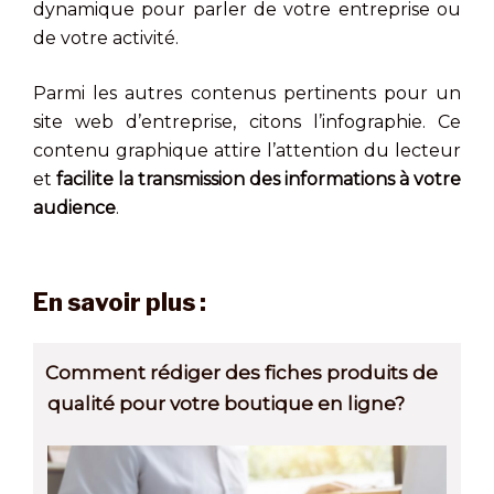
dynamique pour parler de votre entreprise ou
de votre activité.
Parmi les autres contenus pertinents pour un
site web d’entreprise, citons l’infographie. Ce
contenu graphique attire l’attention du lecteur
et
facilite la transmission des informations à votre
audience
.
En savoir plus :
Comment rédiger des fiches produits de
qualité pour votre boutique en ligne?