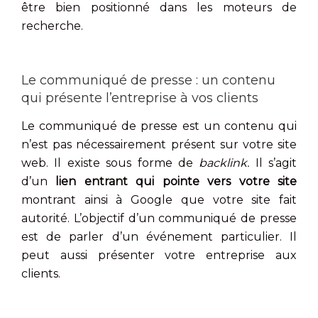
être bien positionné dans les moteurs de
recherche.
Le communiqué de presse : un contenu
qui présente l’entreprise à vos clients
Le communiqué de presse est un contenu qui
n’est pas nécessairement présent sur votre site
web. Il existe sous forme de
backlink.
Il s’agit
d’un
li
en entrant qui pointe vers votre site
montrant ainsi à Google que votre site fait
autorité. L’objectif d’un communiqué de presse
est de parler d’un événement particulier. Il
peut aussi présenter votre entreprise aux
clients.