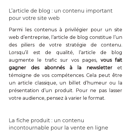
L’article de blog : un contenu important
pour votre site web
Parmi les contenus à privilégier pour un site
web d’entreprise, l’article de blog constitue l’un
des piliers de votre stratégie de contenu.
Lorsqu’il est de qualité, l’article de blog
augmente le trafic sur vos pages,
vous fait
gagner des abonnés à la newsletter
et
témoigne de vos compétences. Cela peut être
un article classique, un billet d’humeur ou la
présentation d’un produit. Pour ne pas lasser
votre audience, pensez à varier le format.
La fiche produit : un contenu
incontournable pour la vente en ligne