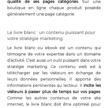
qualité de ses pages catégories
. Sur une
boutique en ligne chaque produit possède
généralement une page catégorie.
Le livre blanc : un contenu puissant pour
votre stratégie marketing
Le livre blanc ou ebook est un contenu qui
témoigne de votre expertise dans un domaine
d’activité. C’est aussi un outil puissant dans votre
stratégie marketing. Ce contenu web est à
télécharger par les visiteurs en échange de
leurs données personnelles. Il apporte des
informations pertinentes au lecteur. Il
incite les
visiteurs à passer plus de temps sur vos pages
.
Comme les autres contenus de votre site
internet, le livre blanc doit être optimisé pour