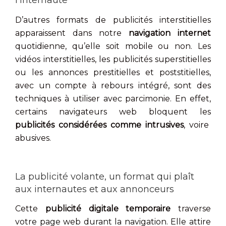
l’internaute
D’autres formats de publicités interstitielles
apparaissent dans notre
navigation internet
quotidienne, qu’elle soit mobile ou non. Les
vidéos interstitielles, les publicités superstitielles
ou les annonces prestitielles et poststitielles,
avec un compte à rebours intégré, sont des
techniques à utiliser avec parcimonie. En effet,
certains navigateurs web bloquent les
publicités considérées comme intrusives
, voire
abusives.
La publicité volante, un format qui plaît
aux internautes et aux annonceurs
Cette
publicité digitale temporaire
traverse
votre page web durant la navigation. Elle attire