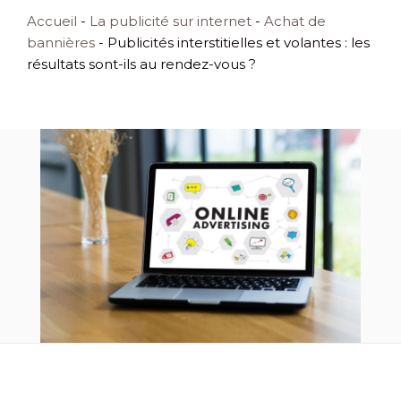
Accueil
-
La publicité sur internet
-
Achat de
bannières
-
Publicités interstitielles et volantes : les
résultats sont-ils au rendez-vous ?