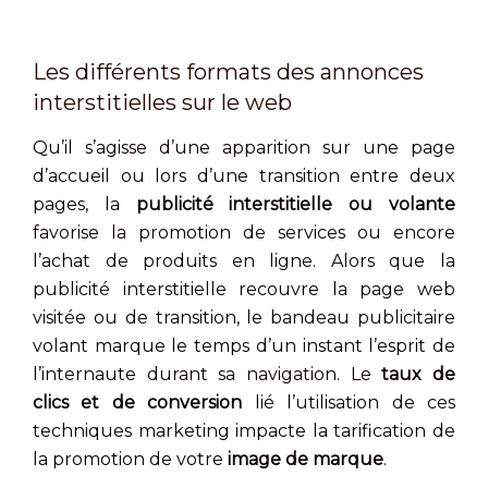
Les différents formats des annonces
interstitielles sur le web
Qu’il s’agisse d’une apparition sur une page
d’accueil ou lors d’une transition entre deux
pages, la
publicité interstitielle ou volante
favorise la promotion de services ou encore
l’achat de produits en ligne. Alors que la
publicité interstitielle recouvre la page web
visitée ou de transition, le bandeau publicitaire
volant marque le temps d’un instant l’esprit de
l’internaute durant sa navigation. Le
taux de
clics et de conversion
lié l’utilisation de ces
techniques marketing impacte la tarification de
la promotion de votre
image de marque
.