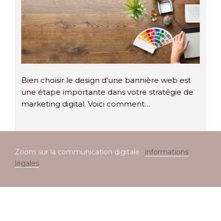
Bien choisir le design d'une bannière web est
une étape importante dans votre stratégie de
marketing digital. Voici comment…
Zoom sur la communication digitale :
informations
légales