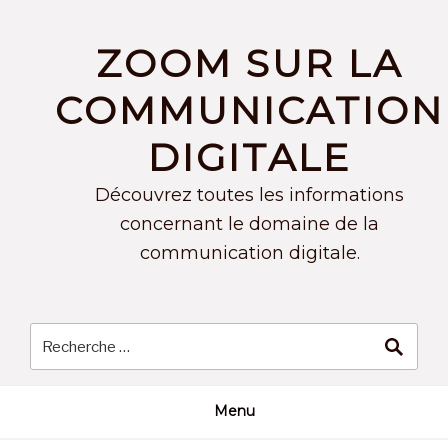
Skip
to
ZOOM SUR LA
content
COMMUNICATION
DIGITALE
Découvrez toutes les informations
concernant le domaine de la
communication digitale.
Menu