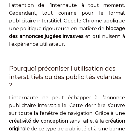
l’attention de l’internaute à tout moment.
Cependant, tout comme pour le format
publicitaire interstitiel, Google Chrome applique
une politique rigoureuse en matière de
blocage
des annonces jugées invasives
et qui nuisent à
l’expérience utilisateur.
Pourquoi préconiser l’utilisation des
interstitiels ou des publicités volantes
?
L’internaute ne peut échapper à l’annonce
publicitaire interstitielle. Cette dernière s’ouvre
sur toute la fenêtre de navigation. Grâce à une
créativité de conception
sans faille, à la
création
originale
de ce type de publicité et à une bonne