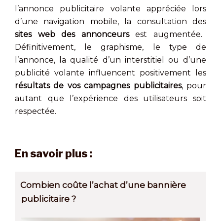
l’annonce publicitaire volante appréciée lors
d’une navigation mobile, la consultation des
sites web des annonceurs
est augmentée.
Définitivement, le graphisme, le type de
l’annonce, la qualité d’un interstitiel ou d’une
publicité volante influencent positivement les
résultats de vos campagnes publicitaires
, pour
autant que l’expérience des utilisateurs soit
respectée.
En savoir plus :
Combien coûte l’achat d’une bannière
publicitaire ?