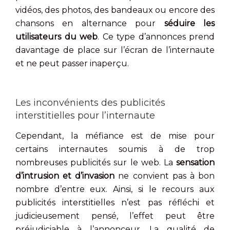
vidéos, des photos, des bandeaux ou encore des
chansons en alternance pour
séduire les
utilisateurs du web
. Ce type d’annonces prend
davantage de place sur l’écran de l’internaute
et ne peut passer inaperçu.
Les inconvénients des publicités
interstitielles pour l’internaute
Cependant, la méfiance est de mise pour
certains internautes soumis à de trop
nombreuses publicités sur le web. La
sensation
d’intrusion et d’invasion
ne convient pas à bon
nombre d’entre eux. Ainsi, si le recours aux
publicités interstitielles n’est pas réfléchi et
judicieusement pensé, l’effet peut être
préjudiciable à l’annonceur. La qualité de