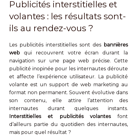
Publicités interstitielles et
volantes : les résultats sont-
ils au rendez-vous ?
Les publicités interstitielles sont des
bannières
web
qui recouvrent votre écran durant la
navigation sur une page web précise. Cette
publicité inopinée pour les internautes déroute
et affecte l’expérience utilisateur. La publicité
volante est un support de web marketing au
format non permanent. Souvent évolutive dans
son contenu, elle attire l’attention des
internautes durant quelques instants.
Interstitielles et publicités volantes
font
d’ailleurs partie du quotidien des internautes,
mais pour quel résultat ?