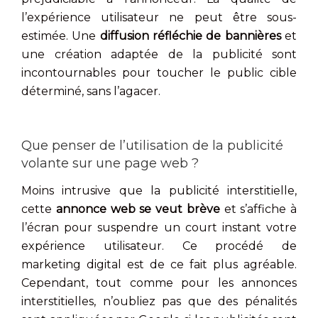
l’expérience utilisateur ne peut être sous-
estimée. Une
diffusion réfléchie de bannières
et
une création adaptée de la publicité sont
incontournables pour toucher le public cible
déterminé, sans l’agacer.
Que penser de l’utilisation de la publicité
volante sur une page web ?
Moins intrusive que la publicité interstitielle,
cette
annonce web se veut brève
et s’affiche à
l’écran pour suspendre un court instant votre
expérience utilisateur. Ce procédé de
marketing digital est de ce fait plus agréable.
Cependant, tout comme pour les annonces
interstitielles, n’oubliez pas que des pénalités