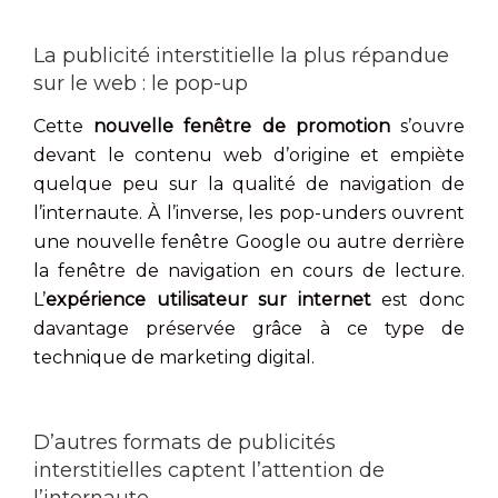
La publicité interstitielle la plus répandue
sur le web : le pop-up
Cette
nouvelle fenêtre de promotion
s’ouvre
devant le contenu web d’origine et empiète
quelque peu sur la qualité de navigation de
l’internaute. À l’inverse, les pop-unders ouvrent
une nouvelle fenêtre Google ou autre derrière
la fenêtre de navigation en cours de lecture.
L’
expérience utilisateur sur internet
est donc
davantage préservée grâce à ce type de
technique de marketing digital.
D’autres formats de publicités
interstitielles captent l’attention de