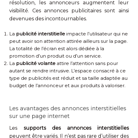
résolution, les annonceurs augmentent leur
visibilité. Ces annonces publicitaires sont ainsi
devenues des incontournables.
La
publicité interstitielle
impacte l’utilisateur qui ne
peut avoir son attention attirée ailleurs sur la page.
La totalité de l’écran est alors dédiée à la
promotion d’un produit ou d’un service.
La
publicité volante
attire l’attention sans pour
autant se rendre intrusive. L’espace consacré à ce
type de publicités est réduit et sa taille adaptée au
budget de l’annonceur et aux produits à valoriser.
Les avantages des annonces interstitielles
sur une page internet
Les
supports des annonces interstitielles
peuvent être variés. Il n’est pas rare d’utiliser des