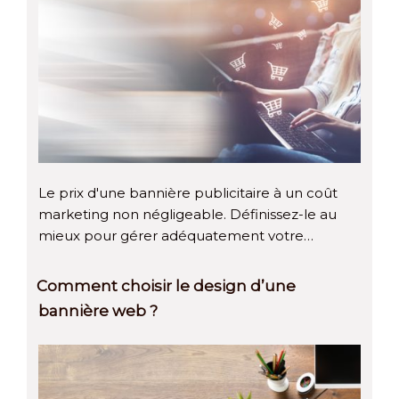
Le prix d'une bannière publicitaire à un coût
marketing non négligeable. Définissez-le au
mieux pour gérer adéquatement votre…
Comment choisir le design d’une
bannière web ?