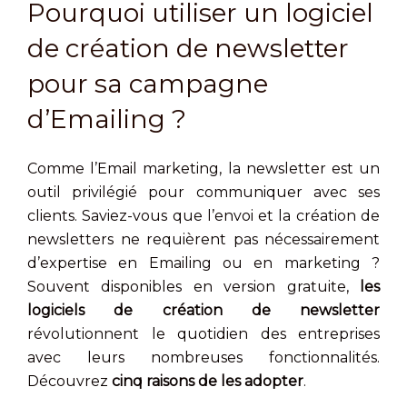
Pourquoi utiliser un logiciel
de création de newsletter
pour sa campagne
d’Emailing ?
Comme l’Email marketing, la newsletter est un
outil privilégié pour communiquer avec ses
clients. Saviez-vous que l’envoi et la création de
newsletters ne requièrent pas nécessairement
d’expertise en Emailing ou en marketing ?
Souvent disponibles en version gratuite,
les
logiciels de création de newsletter
révolutionnent le quotidien des entreprises
avec leurs nombreuses fonctionnalités.
Découvrez
cinq raisons de les adopter
.