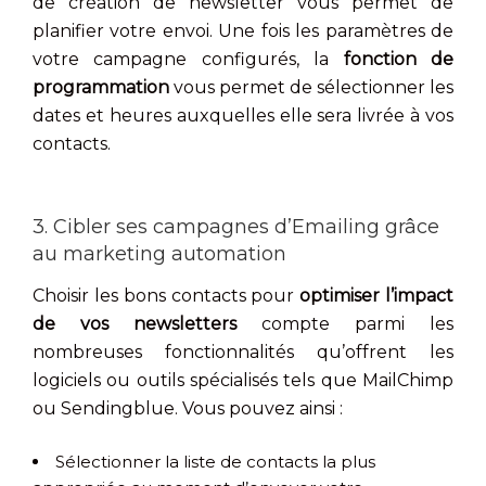
de création de newsletter vous permet de
planifier votre envoi. Une fois les paramètres de
votre campagne configurés, la
fonction de
programmation
vous permet de sélectionner les
dates et heures auxquelles elle sera livrée à vos
contacts.
3. Cibler ses campagnes d’Emailing grâce
au marketing automation
Choisir les bons contacts pour
optimiser l’impact
de vos newsletters
compte parmi les
nombreuses fonctionnalités qu’offrent les
logiciels ou outils spécialisés tels que MailChimp
ou Sendingblue. Vous pouvez ainsi :
Sélectionner la liste de contacts la plus