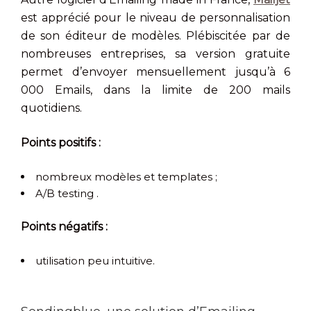
est apprécié pour le niveau de personnalisation
de son éditeur de modèles. Plébiscitée par de
nombreuses entreprises, sa version gratuite
permet d’envoyer mensuellement jusqu’à 6
000 Emails, dans la limite de 200 mails
quotidiens.
Points positifs :
nombreux modèles et templates ;
A/B testing .
Points négatifs :
utilisation peu intuitive.