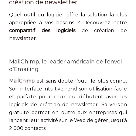
création de newsletter
Quel outil ou logiciel offre la solution la plus
appropriée à vos besoins ? Découvrez notre
comparatif des logiciels
de création de
newsletter.
MailChimp, le leader américain de l’envoi
d’Emailing
MailChimp
est sans doute l’outil le plus connu.
Son interface intuitive rend son utilisation facile
et parfaite pour ceux qui débutent avec les
logiciels de création de newsletter. Sa version
gratuite permet en outre aux entreprises qui
lancent leur activité sur le Web de gérer jusqu’à
2 000 contacts.