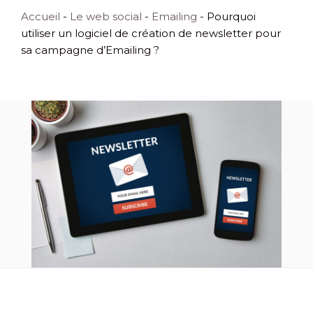
Accueil
-
Le web social
-
Emailing
-
Pourquoi
utiliser un logiciel de création de newsletter pour
sa campagne d’Emailing ?