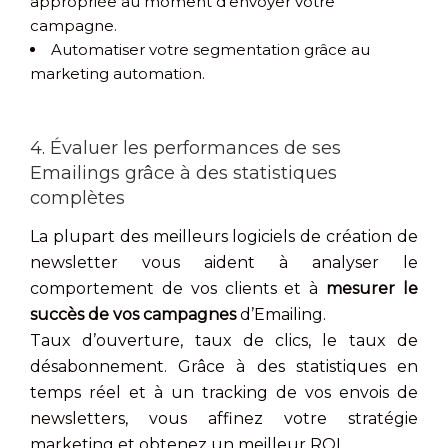
appropriée au moment d’envoyer votre
campagne.
Automatiser votre segmentation grâce au
marketing automation.
4. Évaluer les performances de ses
Emailings grâce à des statistiques
complètes
La plupart des meilleurs logiciels de création de
newsletter vous aident à analyser le
comportement de vos clients et à
mesurer le
succès de vos campagnes
d’Emailing.
Taux d’ouverture, taux de clics, le taux de
désabonnement. Grâce à des statistiques en
temps réel et à un tracking de vos envois de
newsletters, vous affinez votre stratégie
marketing et obtenez un meilleur ROI.