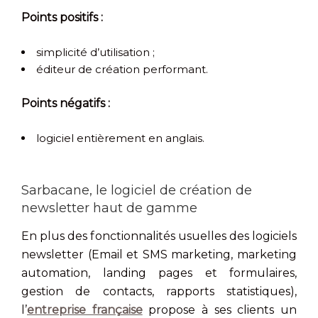
Points positifs :
simplicité d’utilisation ;
éditeur de création performant.
Points négatifs :
logiciel entièrement en anglais.
Sarbacane, le logiciel de création de
newsletter haut de gamme
En plus des fonctionnalités usuelles des logiciels
newsletter (Email et SMS marketing, marketing
automation, landing pages et formulaires,
gestion de contacts, rapports statistiques),
l’
entreprise française
propose à ses clients un