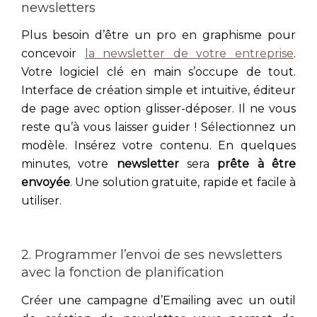
newsletters
Plus besoin d’être un pro en graphisme pour
concevoir
la newsletter de votre entreprise
.
Votre logiciel clé en main s’occupe de tout.
Interface de création simple et intuitive, éditeur
de page avec option glisser-déposer. Il ne vous
reste qu’à vous laisser guider ! Sélectionnez un
modèle. Insérez votre contenu. En quelques
minutes, votre
newsletter
sera
prête à être
envoyée
. Une solution gratuite, rapide et facile à
utiliser.
2. Programmer l’envoi de ses newsletters
avec la fonction de planification
Créer une campagne d’Emailing avec un outil