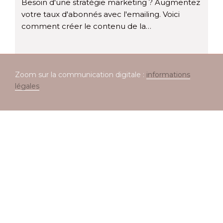
Besoin d'une stratégie marketing ? Augmentez
votre taux d'abonnés avec l'emailing. Voici
comment créer le contenu de la…
Zoom sur la communication digitale :
informations
légales