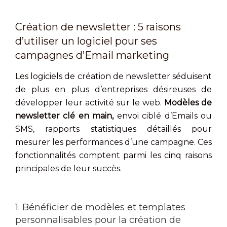
Création de newsletter : 5 raisons
d’utiliser un logiciel pour ses
campagnes d’Email marketing
Les logiciels de création de newsletter séduisent
de plus en plus d’entreprises désireuses de
développer leur activité sur le web.
Modèles de
newsletter clé en main,
envoi ciblé d’Emails ou
SMS, rapports statistiques détaillés pour
mesurer les performances d’une campagne. Ces
fonctionnalités comptent parmi les cinq raisons
principales de leur succès.
1. Bénéficier de modèles et templates
personnalisables pour la création de