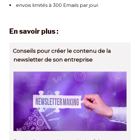
envois limités à 300 Emails par jour.
En savoir plus :
Conseils pour créer le contenu de la
newsletter de son entreprise