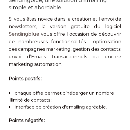
Sendingblue, une solution d’Emailing
simple et abordable
Si vous êtes novice dans la création et l’envoi de
newsletters, la version gratuite du logiciel
Sendingblue
vous offre l’occasion de découvrir
de nombreuses fonctionnalités : optimisation
des campagnes marketing, gestion des contacts,
envoi d’Emails transactionnels ou encore
marketing automation.
Points positifs :
chaque offre permet d’héberger un nombre
illimité de contacts ;
interface de création d’emailing agréable.
Points négatifs :