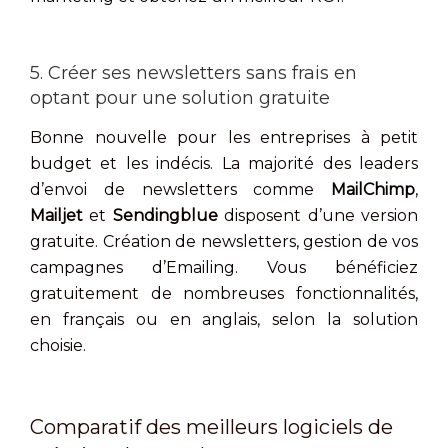
5. Créer ses newsletters sans frais en
optant pour une solution gratuite
Bonne nouvelle pour les entreprises à petit
budget et les indécis. La majorité des leaders
d’envoi de newsletters comme
MailChimp
,
Mailjet
et
Sendingblue
disposent d’une version
gratuite. Création de newsletters, gestion de vos
campagnes d’Emailing. Vous bénéficiez
gratuitement de nombreuses fonctionnalités,
en français ou en anglais, selon la solution
choisie.
Comparatif des meilleurs logiciels de