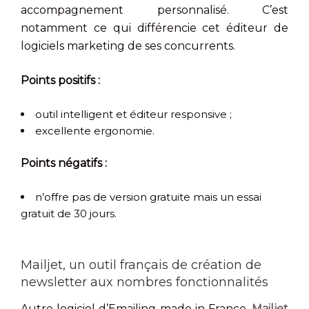
accompagnement personnalisé. C’est
notamment ce qui différencie cet éditeur de
logiciels marketing de ses concurrents.
Points positifs :
outil intelligent et éditeur responsive ;
excellente ergonomie.
Points négatifs :
n’offre pas de version gratuite mais un essai
gratuit de 30 jours.
Mailjet, un outil français de création de
newsletter aux nombres fonctionnalités
Autre logiciel d’Emailing made in France,
Mailjet