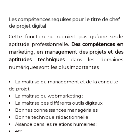
Les compétences requises pour le titre de chef
de projet digital
Cette fonction ne requiert pas qu’une seule
aptitude professionnelle.
Des compétences en
marketing, en management des projets et des
aptitudes techniques
dans les domaines
numériques sont les plus importantes.
La maîtrise du management et de la conduite
de projet ;
La maîtrise du webmarketing ;
La maîtrise des différents outils digitaux ;
Bonnes connaissances managériales ;
Bonne technique rédactionnelle ;
Aisance dans les relations humaines ;
etc.