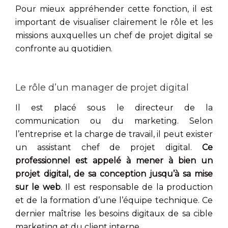
Pour mieux appréhender cette fonction, il est
important de visualiser clairement le rôle et les
missions auxquelles un chef de projet digital se
confronte au quotidien.
Le rôle d’un manager de projet digital
Il est placé sous le directeur de la
communication ou du marketing. Selon
l’entreprise et la charge de travail, il peut exister
un assistant chef de projet digital.
Ce
professionnel est appelé à mener à bien un
projet digital, de sa conception jusqu’à sa mise
sur le web
. Il est responsable de la production
et de la formation d’une l’équipe technique. Ce
dernier maîtrise les besoins digitaux de sa cible
marketing et du client interne.