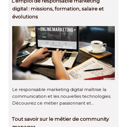
L’emploi de responsable marketing
digital : missions, formation, salaire et
évolutions
Le responsable marketing digital maîtrise la
communication et les nouvelles technologies.
Découvrez ce métier passionnant et…
Tout savoir sur le métier de community