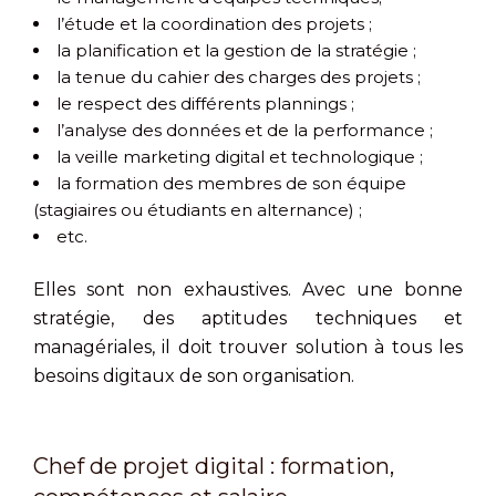
l’étude et la coordination des projets ;
la planification et la gestion de la stratégie ;
la tenue du cahier des charges des projets ;
le respect des différents plannings ;
l’analyse des données et de la performance ;
la veille marketing digital et technologique ;
la formation des membres de son équipe
(stagiaires ou étudiants en alternance) ;
etc.
Elles sont non exhaustives. Avec une bonne
stratégie, des aptitudes techniques et
managériales, il doit trouver solution à tous les
besoins digitaux de son organisation.
Chef de projet digital : formation,