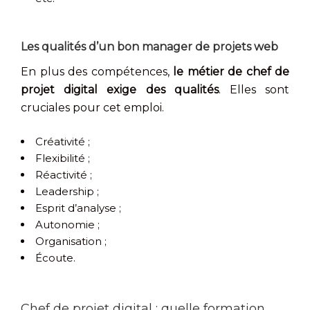
Les qualités d’un bon manager de projets web
En plus des compétences,
le métier de chef de
projet digital exige des qualités
. Elles sont
cruciales pour cet emploi.
Créativité ;
Flexibilité ;
Réactivité ;
Leadership ;
Esprit d’analyse ;
Autonomie ;
Organisation ;
Écoute.
Chef de projet digital : quelle formation