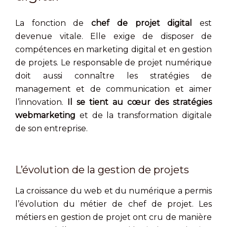
La fonction de
chef de projet digital
est
devenue vitale. Elle exige de disposer de
compétences en marketing digital et en gestion
de projets. Le responsable de projet numérique
doit aussi connaître les stratégies de
management et de communication et aimer
l’innovation.
Il se tient au cœur des stratégies
webmarketing
et de la transformation digitale
de son entreprise.
L’évolution de la gestion de projets
La croissance du web et du numérique a permis
l’évolution du métier de chef de projet. Les
métiers en gestion de projet ont cru de manière