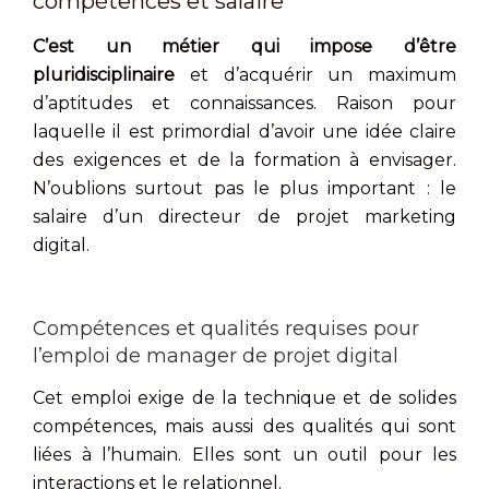
compétences et salaire
C’est un métier qui impose d’être
pluridisciplinaire
et d’acquérir un maximum
d’aptitudes et connaissances. Raison pour
laquelle il est primordial d’avoir une idée claire
des exigences et de la formation à envisager.
N’oublions surtout pas le plus important : le
salaire d’un directeur de projet marketing
digital.
Compétences et qualités requises pour
l’emploi de manager de projet digital
Cet emploi exige de la technique et de solides
compétences, mais aussi des qualités qui sont
liées à l’humain. Elles sont un outil pour les
interactions et le relationnel.