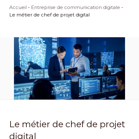
Accueil
-
Entreprise de communication digitale
-
Le métier de chef de projet digital
Le métier de chef de projet
digital