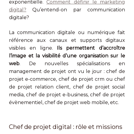
exponentielle.
Comment définir le marketing
digital?
Qu’entend-on par communication
digitale?
La communication digitale ou numérique fait
référence aux canaux et supports digitaux
visibles en ligne.
Ils permettent d’accroître
l’image et la visibilité d’une organisation sur le
web
. De nouvelles spécialisations en
management de projet ont vu le jour : chef de
projet e-commerce, chef de projet crm ou chef
de projet relation client, chef de projet social
media, chef de projet e-business, chef de projet
évènementiel, chef de projet web mobile, etc.
Chef de projet digital : rôle et missions