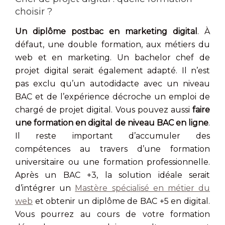
choisir ?
Un diplôme postbac en marketing digital
. À
défaut, une double formation, aux métiers du
web et en marketing. Un bachelor chef de
projet digital serait également adapté. Il n’est
pas exclu qu’un autodidacte avec un niveau
BAC et de l’expérience décroche un emploi de
chargé de projet digital. Vous pouvez aussi
faire
une formation en digital de niveau BAC en ligne
.
Il reste important d’accumuler des
compétences au travers d’une formation
universitaire ou une formation professionnelle.
Après un BAC +3, la solution idéale serait
d’intégrer un
Mastère spécialisé en métier du
web
et obtenir un diplôme de BAC +5 en digital.
Vous pourrez au cours de votre formation