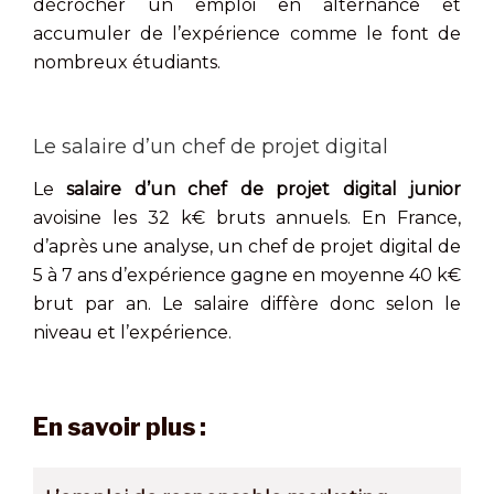
décrocher un emploi en alternance et
accumuler de l’expérience comme le font de
nombreux étudiants.
Le salaire d’un chef de projet digital
Le
salaire d’un chef de projet digital junior
avoisine les 32 k€ bruts annuels. En France,
d’après une analyse, un chef de projet digital de
5 à 7 ans d’expérience gagne en moyenne 40 k€
brut par an. Le salaire diffère donc selon le
niveau et l’expérience.
En savoir plus :