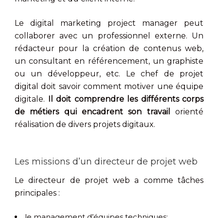
Le digital marketing project manager peut
collaborer avec un professionnel externe. Un
rédacteur pour la création de contenus web,
un consultant en référencement, un graphiste
ou un développeur, etc. Le chef de projet
digital doit savoir comment motiver une équipe
digitale.
Il doit comprendre les différents corps
de métiers qui encadrent son travail
orienté
réalisation de divers projets digitaux.
Les missions d’un directeur de projet web
Le directeur de projet web a comme tâches
principales :
le management d’équipes techniques;