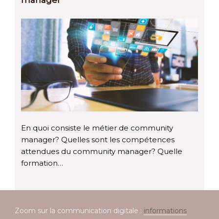
manager
En quoi consiste le métier de community
manager? Quelles sont les compétences
attendues du community manager? Quelle
formation…
Zoom sur la communication digitale :
informations