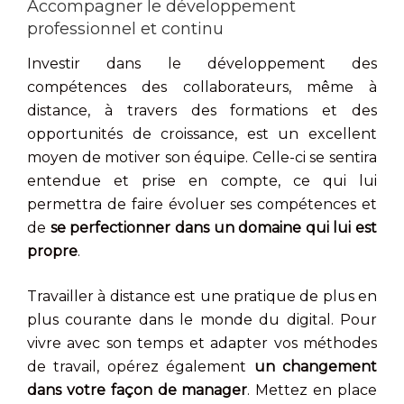
Accompagner le développement
professionnel et continu
Investir dans le développement des
compétences des collaborateurs, même à
distance, à travers des formations et des
opportunités de croissance, est un excellent
moyen de motiver son équipe. Celle-ci se sentira
entendue et prise en compte, ce qui lui
permettra de faire évoluer ses compétences et
de
se perfectionner dans un domaine qui lui est
propre
.
Travailler à distance est une pratique de plus en
plus courante dans le monde du digital. Pour
vivre avec son temps et adapter vos méthodes
de travail, opérez également
un changement
dans votre façon de manager
. Mettez en place