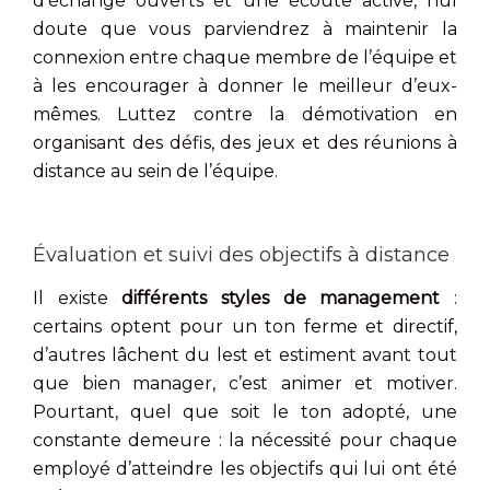
d’échange ouverts et une écoute active, nul
doute que vous parviendrez à maintenir la
connexion entre chaque membre de l’équipe et
à les encourager à donner le meilleur d’eux-
mêmes. Luttez contre la démotivation en
organisant des défis, des jeux et des réunions à
distance au sein de l’équipe.
Évaluation et suivi des objectifs à distance
Il existe
différents styles de management
:
certains optent pour un ton ferme et directif,
d’autres lâchent du lest et estiment avant tout
que bien manager, c’est animer et motiver.
Pourtant, quel que soit le ton adopté, une
constante demeure : la nécessité pour chaque
employé d’atteindre les objectifs qui lui ont été