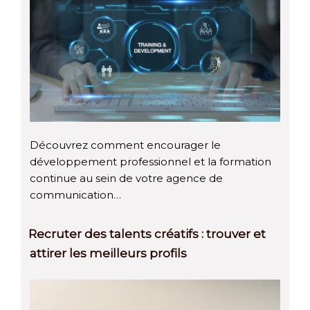
Découvrez comment encourager le
développement professionnel et la formation
continue au sein de votre agence de
communication…
Recruter des talents créatifs : trouver et
attirer les meilleurs profils