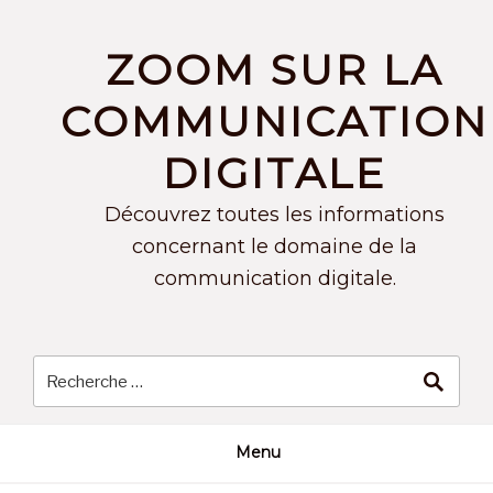
Skip
to
ZOOM SUR LA
content
COMMUNICATION
DIGITALE
Découvrez toutes les informations
concernant le domaine de la
communication digitale.
Menu