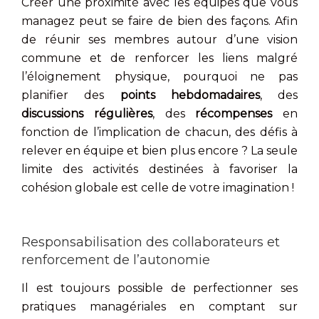
Créer une proximité avec les équipes que vous
managez peut se faire de bien des façons. Afin
de réunir ses membres autour d’une vision
commune et de renforcer les liens malgré
l’éloignement physique, pourquoi ne pas
planifier des
points
hebdomadaires
, des
discussions
régulières
, des
récompenses
en
fonction de l’implication de chacun, des défis à
relever en équipe et bien plus encore ? La seule
limite des activités destinées à favoriser la
cohésion globale est celle de votre imagination !
Responsabilisation des collaborateurs et
renforcement de l’autonomie
Il est toujours possible de perfectionner ses
pratiques managériales en comptant sur