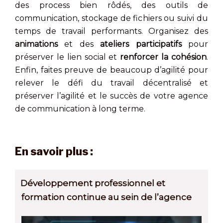
des process bien rôdés, des outils de
communication, stockage de fichiers ou suivi du
temps de travail performants. Organisez des
animations
et des
ateliers
participatifs
pour
préserver le lien social et
renforcer la cohésion
.
Enfin, faites preuve de beaucoup d’agilité pour
relever le défi du travail décentralisé et
préserver l’agilité et le succès de votre agence
de communication à long terme.
En savoir plus :
Développement professionnel et
formation continue au sein de l’agence