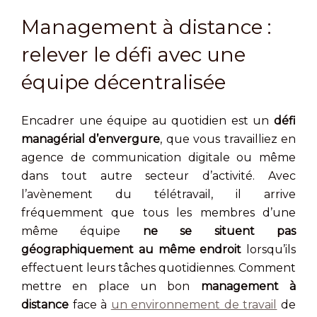
Management à distance :
relever le défi avec une
équipe décentralisée
Encadrer une équipe au quotidien est un
défi
managérial d’envergure
, que vous travailliez en
agence de communication digitale ou même
dans tout autre secteur d’activité. Avec
l’avènement du télétravail, il arrive
fréquemment que tous les membres d’une
même équipe
ne se situent pas
géographiquement au même endroit
lorsqu’ils
effectuent leurs tâches quotidiennes. Comment
mettre en place un bon
management à
distance
face à
un environnement de travail
de