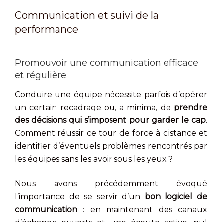
Communication et suivi de la
performance
Promouvoir une communication efficace
et régulière
Conduire une équipe nécessite parfois d’opérer
un certain recadrage ou, a minima, de
prendre
des décisions qui s’imposent pour garder le cap
.
Comment réussir ce tour de force à distance et
identifier d’éventuels problèmes rencontrés par
les équipes sans les avoir sous les yeux ?
Nous avons précédemment évoqué
l’importance de se servir d’un
bon logiciel de
communication
: en maintenant des canaux