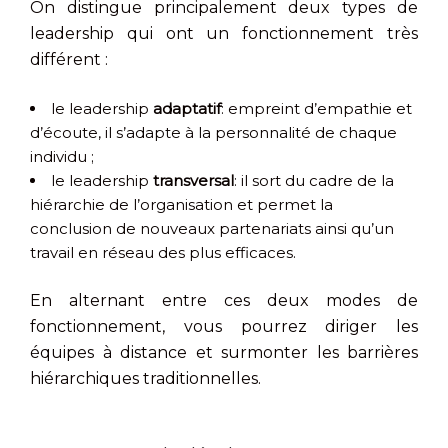
On distingue principalement deux types de
leadership qui ont un fonctionnement très
différent :
le leadership
adaptatif
: empreint d’empathie et
d’écoute, il s’adapte à la personnalité de chaque
individu ;
le leadership
transversal
: il sort du cadre de la
hiérarchie de l’organisation et permet la
conclusion de nouveaux partenariats ainsi qu’un
travail en réseau des plus efficaces.
En alternant entre ces deux modes de
fonctionnement, vous pourrez diriger les
équipes à distance et surmonter les barrières
hiérarchiques traditionnelles.