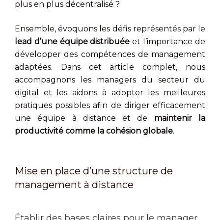
plus en plus décentralisé ?
Ensemble, évoquons les défis représentés par le
lead d’une équipe distribuée
et l’importance de
développer des compétences de management
adaptées. Dans cet article complet, nous
accompagnons les managers du secteur du
digital et les aidons à adopter les meilleures
pratiques possibles afin de diriger efficacement
une équipe à distance et de
maintenir la
productivité comme la cohésion globale
.
Mise en place d’une structure de
management à distance
Établir des bases claires pour le manager