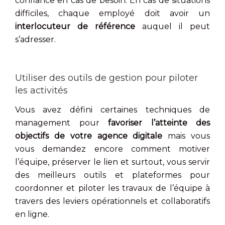
confiance en cas de besoin. En cas de situations
difficiles, chaque employé doit avoir un
interlocuteur de référence
auquel il peut
s’adresser.
Utiliser des outils de gestion pour piloter
les activités
Vous avez défini certaines techniques de
management pour
favoriser l’atteinte des
objectifs de votre agence digitale
mais vous
vous demandez encore comment motiver
l’équipe, préserver le lien et surtout, vous servir
des meilleurs outils et plateformes pour
coordonner et piloter les travaux de l’équipe à
travers des leviers opérationnels et collaboratifs
en ligne.