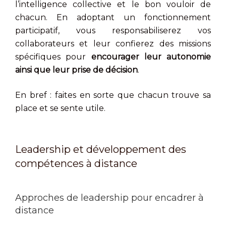
l’intelligence collective et le bon vouloir de
chacun. En adoptant un fonctionnement
participatif, vous responsabiliserez vos
collaborateurs et leur confierez des missions
spécifiques pour
encourager leur autonomie
ainsi que leur prise de décision
.
En bref : faites en sorte que chacun trouve sa
place et se sente utile.
Leadership et développement des
compétences à distance
Approches de leadership pour encadrer à
distance