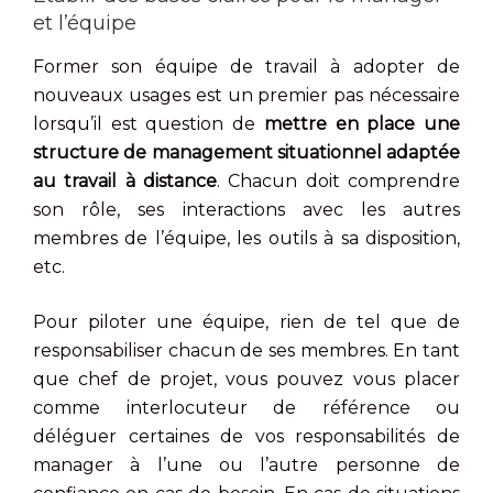
et l’équipe
Former son équipe de travail à adopter de
nouveaux usages est un premier pas nécessaire
lorsqu’il est question de
mettre en place une
structure de management situationnel adaptée
au travail à distance
. Chacun doit comprendre
son rôle, ses interactions avec les autres
membres de l’équipe, les outils à sa disposition,
etc.
Pour piloter une équipe, rien de tel que de
responsabiliser chacun de ses membres. En tant
que chef de projet, vous pouvez vous placer
comme interlocuteur de référence ou
déléguer certaines de vos responsabilités de
manager à l’une ou l’autre personne de