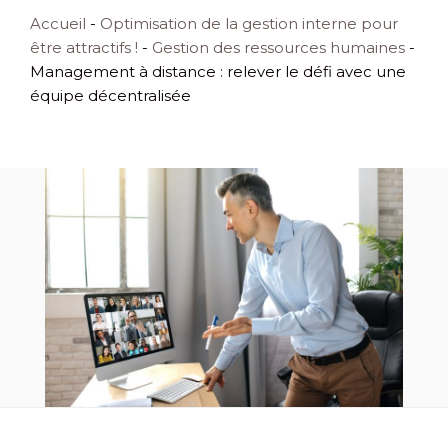
Accueil
-
Optimisation de la gestion interne pour
être attractifs !
-
Gestion des ressources humaines
-
Management à distance : relever le défi avec une
équipe décentralisée