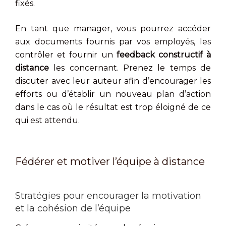
fixés.
En tant que manager, vous pourrez accéder
aux documents fournis par vos employés, les
contrôler et fournir un
feedback constructif à
distance
les concernant. Prenez le temps de
discuter avec leur auteur afin d’encourager les
efforts ou d’établir un nouveau plan d’action
dans le cas où le résultat est trop éloigné de ce
qui est attendu.
Fédérer et motiver l’équipe à distance
Stratégies pour encourager la motivation
et la cohésion de l’équipe