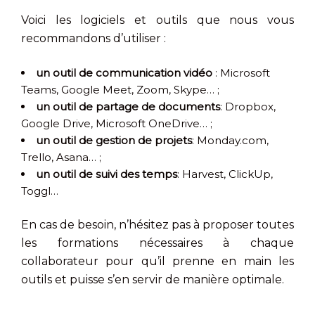
Voici les logiciels et outils que nous vous
recommandons d’utiliser :
un outil de communication vidéo
: Microsoft
Teams, Google Meet, Zoom, Skype… ;
un outil de partage de documents
: Dropbox,
Google Drive, Microsoft OneDrive… ;
un outil de gestion de projets
: Monday.com,
Trello, Asana… ;
un outil de suivi des temps
: Harvest, ClickUp,
Toggl…
En cas de besoin, n’hésitez pas à proposer toutes
les formations nécessaires à chaque
collaborateur pour qu’il prenne en main les
outils et puisse s’en servir de manière optimale.