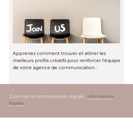
Apprenez comment trouver et attirer les
meilleurs profils créatifs pour renforcer l'équipe
de votre agence de communication…
Zoom sur la communication digitale :
informations
légales