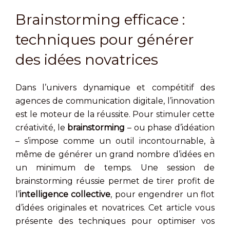
Brainstorming efficace :
techniques pour générer
des idées novatrices
Dans l’univers dynamique et compétitif des
agences de communication digitale, l’innovation
est le moteur de la réussite. Pour stimuler cette
créativité, le
brainstorming
– ou phase d’idéation
– s’impose comme un outil incontournable, à
même de générer un grand nombre d’idées en
un minimum de temps. Une session de
brainstorming réussie permet de tirer profit de
l’
intelligence collective
, pour engendrer un flot
d’idées originales et novatrices. Cet article vous
présente des techniques pour optimiser vos