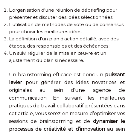
L’organisation d’une réunion de débriefing pour
présenter et discuter des idées sélectionnées ;
L’utilisation de méthodes de vote ou de consensus
pour choisir les meilleures idées ;
La définition d’un plan d’action détaillé, avec des
étapes, des responsables et des échéances ;
Un suivi régulier de la mise en œuvre et un
ajustement du plan si nécessaire.
Un brainstorming efficace est donc un
puissant
levier
pour générer des idées novatrices et
originales au sein d’une agence de
communication. En suivant les meilleures
pratiques de travail collaboratif présentées dans
cet article, vous serez en mesure d’optimiser vos
sessions de brainstorming et de
dynamiser le
processus de créativité et d’innovation
au sein