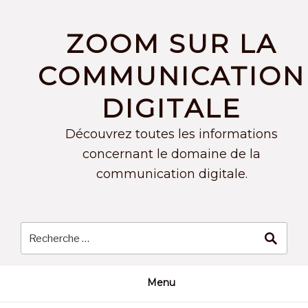
Skip
to
ZOOM SUR LA
content
COMMUNICATION
DIGITALE
Découvrez toutes les informations
concernant le domaine de la
communication digitale.
Menu