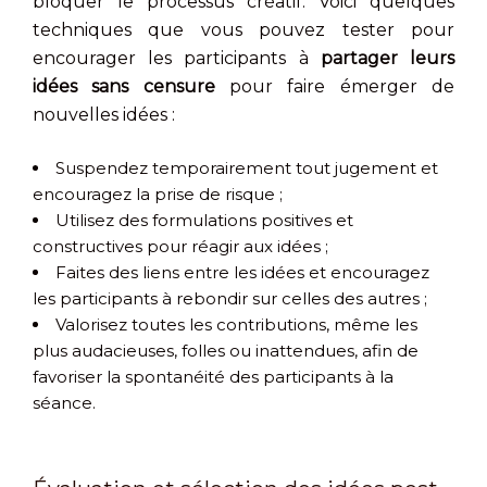
bloquer le processus créatif. Voici quelques
techniques que vous pouvez tester pour
encourager les participants à
partager leurs
idées sans censure
pour faire émerger de
nouvelles idées :
Suspendez temporairement tout jugement et
encouragez la prise de risque ;
Utilisez des formulations positives et
constructives pour réagir aux idées ;
Faites des liens entre les idées et encouragez
les participants à rebondir sur celles des autres ;
Valorisez toutes les contributions, même les
plus audacieuses, folles ou inattendues, afin de
favoriser la spontanéité des participants à la
séance.