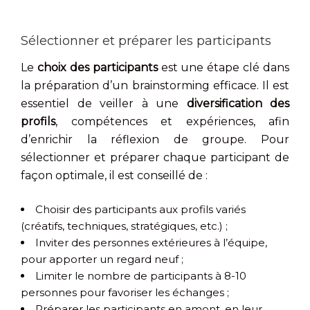
Sélectionner et préparer les participants
Le
choix des participants
est une étape clé dans
la préparation d’un brainstorming efficace. Il est
essentiel de veiller à une
diversification des
profils
, compétences et expériences, afin
d’enrichir la réflexion de groupe. Pour
sélectionner et préparer chaque participant de
façon optimale, il est conseillé de :
Choisir des participants aux profils variés
(créatifs, techniques, stratégiques, etc.) ;
Inviter des personnes extérieures à l’équipe,
pour apporter un regard neuf ;
Limiter le nombre de participants à 8-10
personnes pour favoriser les échanges ;
Préparer les participants en amont, en leur