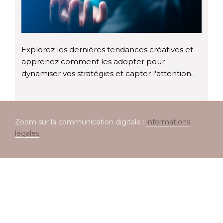
Explorez les dernières tendances créatives et
apprenez comment les adopter pour
dynamiser vos stratégies et capter l'attention…
Zoom sur la communication digitale :
informations
légales