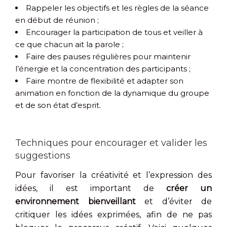
Rappeler les objectifs et les règles de la séance
en début de réunion ;
Encourager la participation de tous et veiller à
ce que chacun ait la parole ;
Faire des pauses régulières pour maintenir
l’énergie et la concentration des participants ;
Faire montre de flexibilité et adapter son
animation en fonction de la dynamique du groupe
et de son état d’esprit.
Techniques pour encourager et valider les
suggestions
Pour favoriser la créativité et l’expression des
idées, il est important de
créer un
environnement bienveillant
et d’éviter de
critiquer les idées exprimées, afin de ne pas