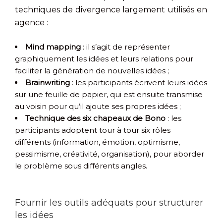
techniques de divergence largement utilisés en
agence :
Mind mapping
: il s’agit de représenter
graphiquement les idées et leurs relations pour
faciliter la génération de nouvelles idées ;
Brainwriting
: les participants écrivent leurs idées
sur une feuille de papier, qui est ensuite transmise
au voisin pour qu’il ajoute ses propres idées ;
Technique des six chapeaux de Bono
: les
participants adoptent tour à tour six rôles
différents (information, émotion, optimisme,
pessimisme, créativité, organisation), pour aborder
le problème sous différents angles.
Fournir les outils adéquats pour structurer
les idées