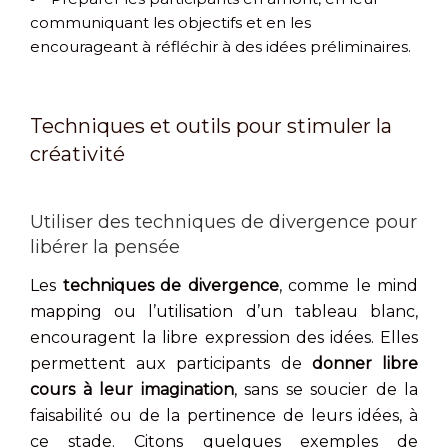
communiquant les objectifs et en les
encourageant à réfléchir à des idées préliminaires.
Techniques et outils pour stimuler la
créativité
Utiliser des techniques de divergence pour
libérer la pensée
Les
techniques de divergence
, comme le mind
mapping ou l’utilisation d’un tableau blanc,
encouragent la libre expression des idées. Elles
permettent aux participants de
donner libre
cours à leur imagination
, sans se soucier de la
faisabilité ou de la pertinence de leurs idées, à
ce stade. Citons quelques exemples de