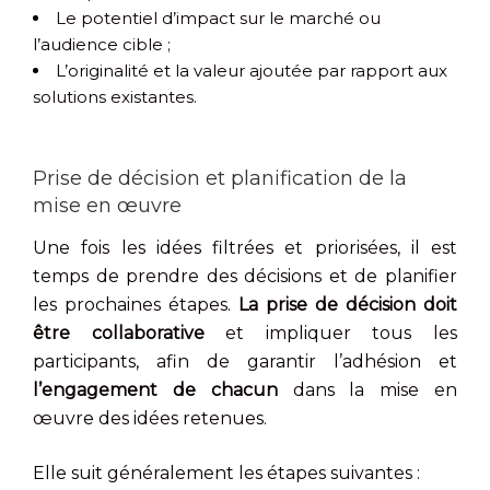
Le potentiel d’impact sur le marché ou
l’audience cible ;
L’originalité et la valeur ajoutée par rapport aux
solutions existantes.
Prise de décision et planification de la
mise en œuvre
Une fois les idées filtrées et priorisées, il est
temps de prendre des décisions et de planifier
les prochaines étapes.
La prise de décision doit
être collaborative
et impliquer tous les
participants, afin de garantir l’adhésion et
l’engagement de chacun
dans la mise en
œuvre des idées retenues.
Elle suit généralement les étapes suivantes :