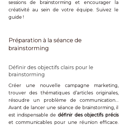
sessions de brainstorming et encourager la
créativité au sein de votre équipe. Suivez le
guide !
Préparation à la séance de
brainstorming
Définir des objectifs clairs pour le
brainstorming
Créer une nouvelle campagne marketing,
trouver des thématiques d’articles originales,
résoudre un problème de communication…
Avant de lancer une séance de brainstorming, il
est indispensable de
définir des objectifs précis
et communicables pour une réunion efficace.