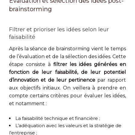
Évaluation et sélection des idées post-
brainstorming
Filtrer et prioriser les idées selon leur
faisabilité
Après la séance de brainstorming vient le temps
de l’évaluation et de la sélection des idées. Cette
étape consiste à
filtrer les idées générées en
fonction de leur faisabilité, de leur potentiel
d’innovation et de leur pertinence
par rapport
aux objectifs initiaux. On veillera à prendre en
compte certains critères pour évaluer les idées,
et notamment :
La faisabilité technique et financière ;
L’adéquation avec les valeurs et la stratégie de
l’entreprise ;