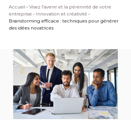
Accueil
-
Visez l'avenir et la pérennité de votre
entreprise
-
Innovation et créativité
-
Brainstorming efficace : techniques pour générer
des idées novatrices