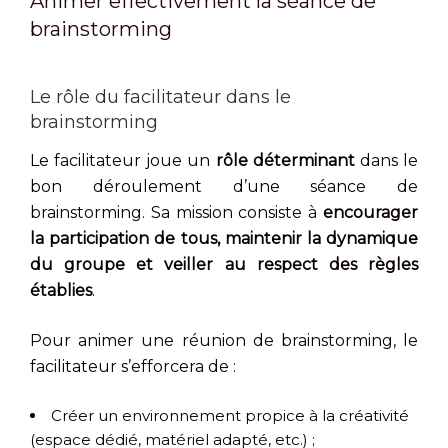
Animer effectivement la séance de
brainstorming
Le rôle du facilitateur dans le
brainstorming
Le facilitateur joue un
rôle déterminant
dans le
bon déroulement d’une séance de
brainstorming. Sa mission consiste à
encourager
la participation de tous, maintenir la dynamique
du groupe et veiller au respect des règles
établies
.
Pour animer une réunion de brainstorming, le
facilitateur s’efforcera de :
Créer un environnement propice à la créativité
(espace dédié, matériel adapté, etc.) ;