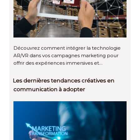
Découvrez comment intégrer la technologie
AR/VR dans vos campagnes marketing pour
offrir des expériences immersives et…
Les dernières tendances créatives en
communication à adopter