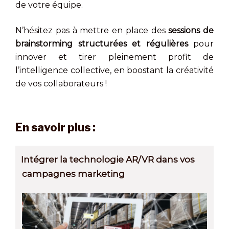
de votre équipe.
N’hésitez pas à mettre en place des
sessions de
brainstorming structurées et régulières
pour
innover et tirer pleinement profit de
l’intelligence collective, en boostant la créativité
de vos collaborateurs !
En savoir plus :
Intégrer la technologie AR/VR dans vos
campagnes marketing