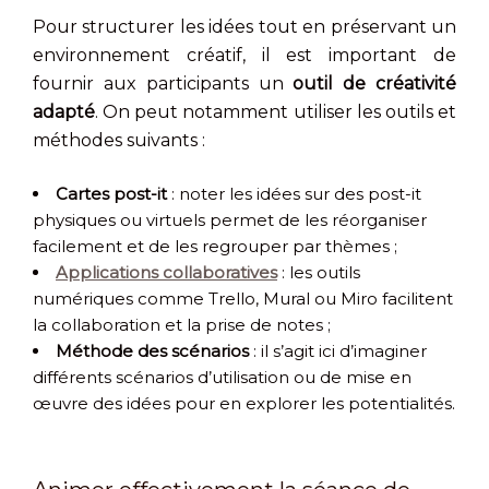
Pour structurer les idées tout en préservant un
environnement créatif, il est important de
fournir aux participants un
outil de créativité
adapté
. On peut notamment utiliser les outils et
méthodes suivants :
Cartes
post-it
: noter les idées sur des post-it
physiques ou virtuels permet de les réorganiser
facilement et de les regrouper par thèmes ;
Applications collaboratives
: les outils
numériques comme Trello, Mural ou Miro facilitent
la collaboration et la prise de notes ;
Méthode des scénarios
: il s’agit ici d’imaginer
différents scénarios d’utilisation ou de mise en
œuvre des idées pour en explorer les potentialités.