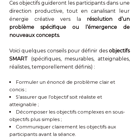
Ces objectifs guideront les participants dans une
direction productive, tout en canalisant leur
énergie créative vers la
résolution d’un
problème spécifique ou l’émergence de
nouveaux concepts.
Voici quelques conseils pour définir des
objectifs
SMART
(spécifiques, mesurables, atteignables,
réalistes, temporellement définis) :
Formuler un énoncé de problème clair et
concis ;
S’assurer que l’objectif soit réaliste et
atteignable ;
Décomposer les objectifs complexes en sous-
objectifs plus simples ;
Communiquer clairement les objectifs aux
participants avant la séance.